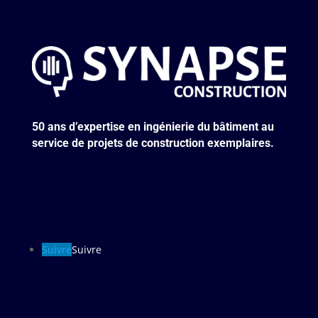
50 ans d’expertise en ingénierie du bâtiment au
service de projets de construction exemplaires.
Suivre
Suivre