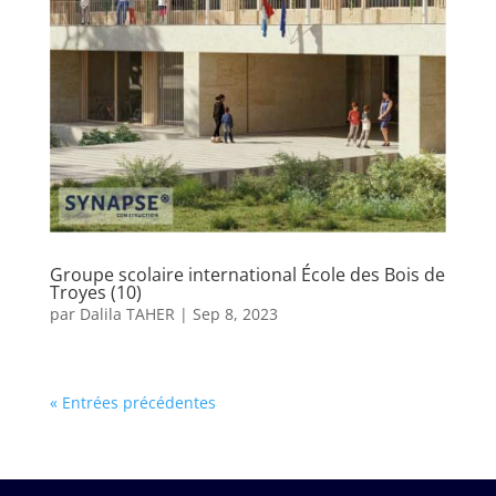
Groupe scolaire international École des Bois de
Troyes (10)
par
Dalila TAHER
|
Sep 8, 2023
« Entrées précédentes