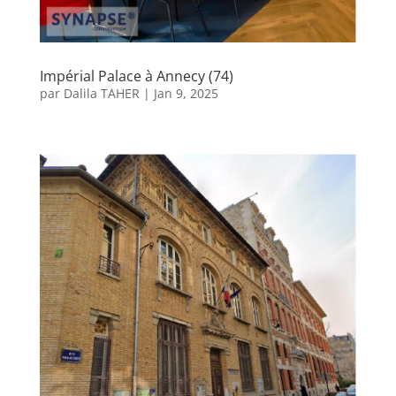
Impérial Palace à Annecy (74)
par
Dalila TAHER
|
Jan 9, 2025