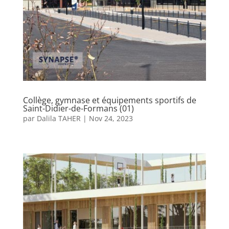
Collège, gymnase et équipements sportifs de
Saint-Didier-de-Formans (01)
par
Dalila TAHER
|
Nov 24, 2023