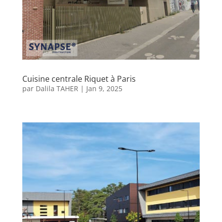
Cuisine centrale Riquet à Paris
par
Dalila TAHER
|
Jan 9, 2025