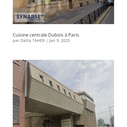
Cuisine centrale Dubois à Paris
par
Dalila TAHER
|
Jan 9, 2025