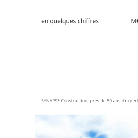
en quelques chiffres
M€
SYNAPSE Construction, près de 50 ans d’expert