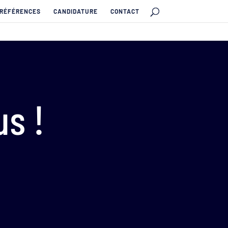
 RÉFÉRENCES
CANDIDATURE
CONTACT
s !