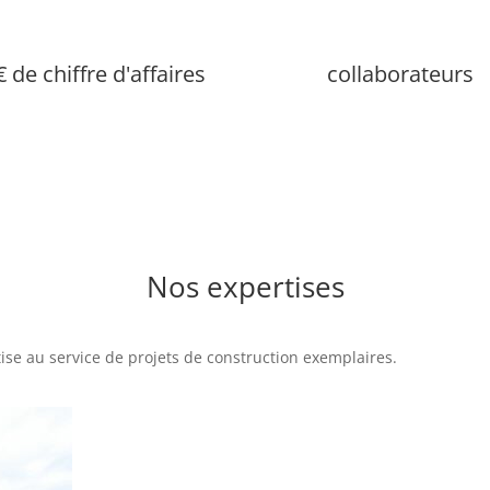
 de chiffre d'affaires
collaborateurs
Nos
expertises
ise au service de projets de construction exemplaires.