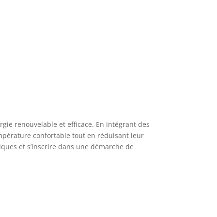
rgie renouvelable et efficace. En intégrant des
érature confortable tout en réduisant leur
tiques et s’inscrire dans une démarche de