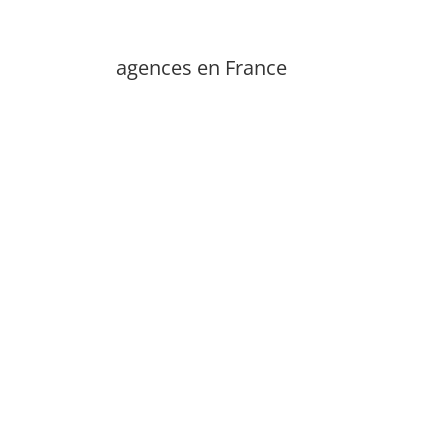
agences en France