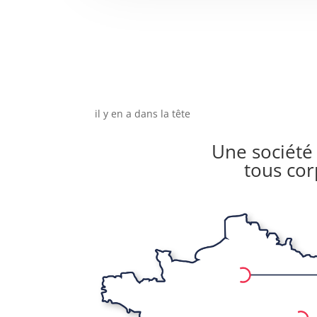
il y en a dans la tête
Une société 
tous cor