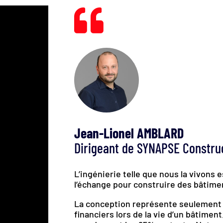

Jean-Lionel AMBLARD
Dirigeant de SYNAPSE Constru
L’ingénierie telle que nous la vivons e
l’échange pour construire des bâtimen
La conception représente seulement
financiers lors de la vie d’un bâtiment