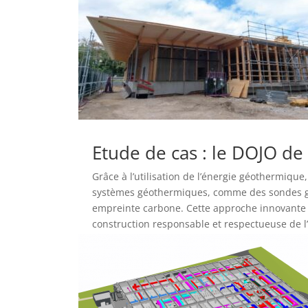
Etude de cas : le DOJO de
Grâce à l’utilisation de l’énergie géothermique
systèmes géothermiques, comme des sondes géo
empreinte carbone. Cette approche innovante e
construction responsable et respectueuse de 
lire plus