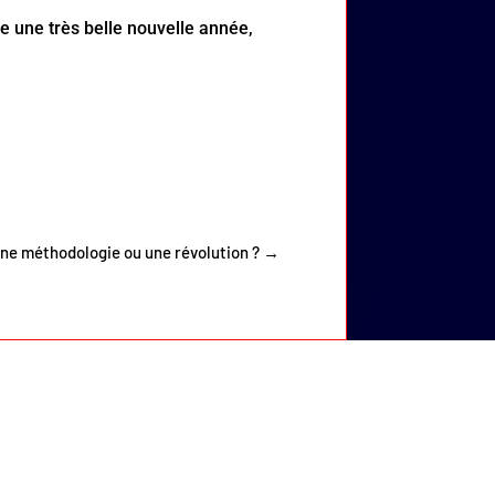
 une très belle nouvelle année,
ne méthodologie ou une révolution ?
→