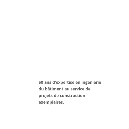
50 ans d’expertise en ingénierie
du bâtiment au service de
projets de construction
exemplaires.