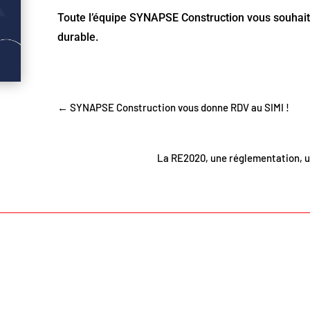
Toute l’équipe SYNAPSE Construction vous souhaite
durable.
←
SYNAPSE Construction vous donne RDV au SIMI !
La RE2020, une réglementation, u