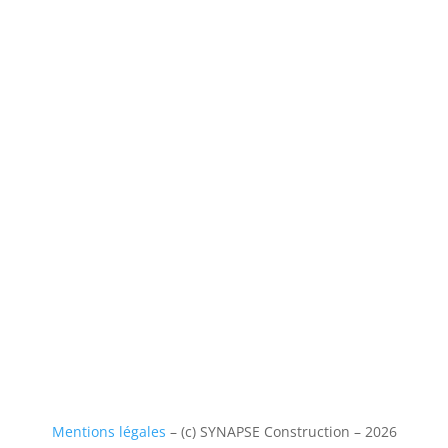
Mentions légales
– (c) SYNAPSE Construction – 2026