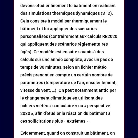
devons étudier finement le bâtiment en réalisant
des simulations thermiques dynamiques (STD).
Cela consiste à modéliser thermiquement le
bâtiment et lui appliquer des scénarios
personnalisés (contrairement aux calculs RE2020
qui appliquent des scénarios réglementaires
figés). Ce modèle est ensuite soumis à des
calculs sur une année complète, avec un pas de
temps de 30 minutes, selon un fichier météo
précis prenant en compte un certain nombre de
paramètres (température de l’air, ensoleillement,
vitesse du vent, …). On peut notamment anticiper
le changement climatique en utilisant des
fichiers météo « caniculaire » ou « perspective
2030 », afin d’étudier la réaction du bâtiment à
ces sollicitations plus « extrêmes ».
Évidemment, quand on construit un bâtiment, on