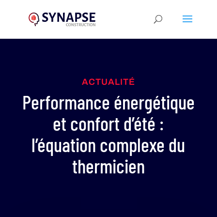
ACTUALITÉ
Performance énergétique
et confort d’été :
l’équation complexe du
thermicien