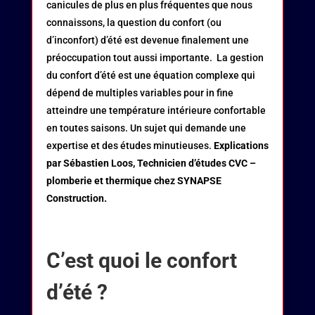
canicules de plus en plus fréquentes que nous
connaissons, la question du confort (ou
d’inconfort) d’été est devenue finalement une
préoccupation tout aussi importante. La gestion
du confort d’été est une équation complexe qui
dépend de multiples variables pour in fine
atteindre une température intérieure confortable
en toutes saisons. Un sujet qui demande une
expertise et des études minutieuses.
Explications
par Sébastien Loos, Technicien d’études CVC –
plomberie et thermique chez SYNAPSE
Construction.
C’est quoi le confort
d’été ?