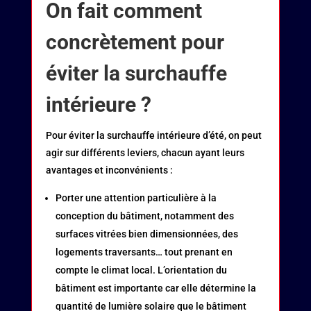
On fait comment
concrètement pour
éviter la surchauffe
intérieure ?
Pour éviter la surchauffe intérieure d’été, on peut
agir sur différents leviers, chacun ayant leurs
avantages et inconvénients :
Porter une attention particulière à la
conception du bâtiment, notamment des
surfaces vitrées bien dimensionnées, des
logements traversants… tout prenant en
compte le climat local. L’orientation du
bâtiment est importante car elle détermine la
quantité de lumière solaire que le bâtiment