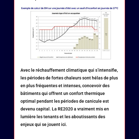
Avec le réchauffement climatique qui s’intensifie,
les périodes de fortes chaleurs sont hélas de plus
en plus fréquentes et intenses, concevoir des
bâtiments qui offrent un confort thermique
optimal pendant les périodes de canicule est
devenu capital. La RE2020 a vraiment mis en
lumière les tenants et les aboutissants des
enjeux qui se jouent ici.