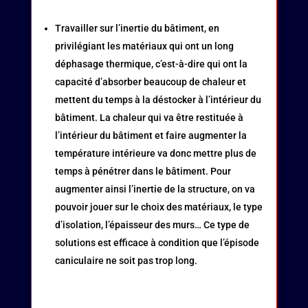
Travailler sur l’inertie du bâtiment, en
privilégiant les matériaux qui ont un long
déphasage thermique, c’est-à-dire qui ont la
capacité d’absorber beaucoup de chaleur et
mettent du temps à la déstocker à l’intérieur du
bâtiment. La chaleur qui va être restituée à
l’intérieur du bâtiment et faire augmenter la
température intérieure va donc mettre plus de
temps à pénétrer dans le bâtiment. Pour
augmenter ainsi l’inertie de la structure, on va
pouvoir jouer sur le choix des matériaux, le type
d’isolation, l’épaisseur des murs… Ce type de
solutions est efficace à condition que l’épisode
caniculaire ne soit pas trop long.