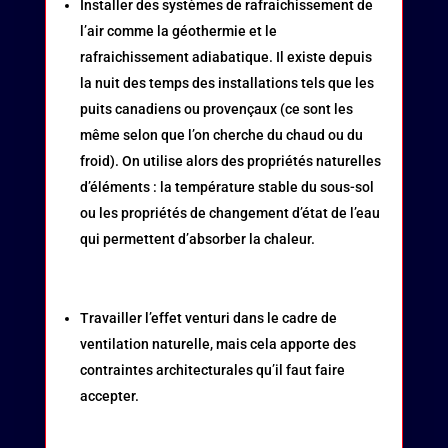
Installer des systèmes de rafraichissement de
l’air comme la géothermie et le
rafraichissement adiabatique. Il existe depuis
la nuit des temps des installations tels que les
puits canadiens ou provençaux (ce sont les
même selon que l’on cherche du chaud ou du
froid). On utilise alors des propriétés naturelles
d’éléments : la température stable du sous-sol
ou les propriétés de changement d’état de l’eau
qui permettent d’absorber la chaleur.
Travailler l’effet venturi dans le cadre de
ventilation naturelle, mais cela apporte des
contraintes architecturales qu’il faut faire
accepter.