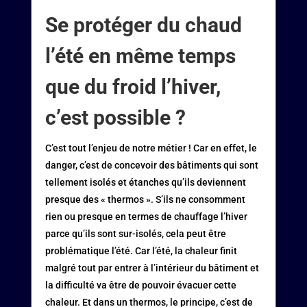
Se protéger du chaud
l’été en même temps
que du froid l’hiver,
c’est possible ?
C’est tout l’enjeu de notre métier ! Car en effet, le
danger, c’est de concevoir des bâtiments qui sont
tellement isolés et étanches qu’ils deviennent
presque des « thermos ». S’ils ne consomment
rien ou presque en termes de chauffage l’hiver
parce qu’ils sont sur-isolés, cela peut être
problématique l’été. Car l’été, la chaleur finit
malgré tout par entrer à l’intérieur du bâtiment et
la difficulté va être de pouvoir évacuer cette
chaleur. Et dans un thermos, le principe, c’est de