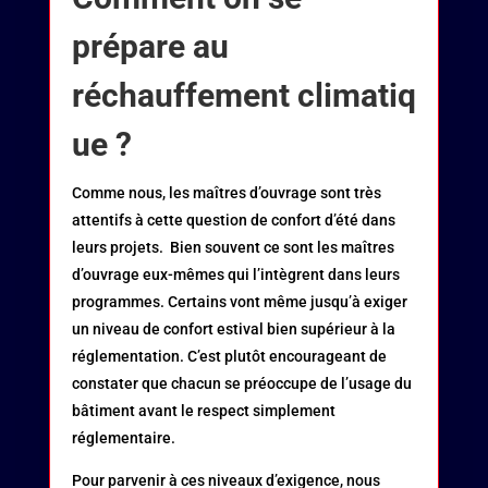
prépare au
réchauffement climatiq
ue ?
Comme nous, les maîtres d’ouvrage sont très
attentifs à cette question de confort d’été dans
leurs projets. Bien souvent ce sont les maîtres
d’ouvrage eux-mêmes qui l’intègrent dans leurs
programmes. Certains vont même jusqu’à exiger
un niveau de confort estival bien supérieur à la
réglementation. C’est plutôt encourageant de
constater que chacun se préoccupe de l’usage du
bâtiment avant le respect simplement
réglementaire.
Pour parvenir à ces niveaux d’exigence, nous