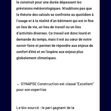
le construit pour une durée dépassant les
prévisions météorologiques. N’oublions pas que
la théorie des calculs se confronte au quotidien à
l’usage et à la réalité d’un bâtiment qui est in fine
un lieu de vie, un lieu de travail ou un lieu
d’activités diverses. Ce travail est donc lourd et
demande du temps, mais il est au cœur de notre
savoir-faire et permet de répondre aux enjeux de
confort d’été et on l’espère aux enjeux plus
globalement climatiques.
←
SYNAPSE Construction est classé "Excellent"
pour son expertise
Le bio-sourcé : le pari gagnant de la