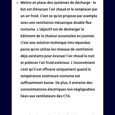
Mettre en place des systèmes de décharge : le
but est d’évacuer l’air chaud et le remplacer par
un air froid. C’est ce qu’on propose par exemple
avec une ventilation mécanique double flux
nocturne. L’objectif est de décharger le
bâtiment de la chaleur accumulée en journée.
C’est une solution technique très répandue
parce qu’on utilise les réseaux de ventilation
déjà existants pour évacuer l’air chaud la nuit
et prélever l’air froid extérieur. L’inconvénient
c’est qu’il est efficace uniquement quand la
température extérieure nocturne est
suffisamment basse. De plus, il entraine des
consommations électriques non négligeables
liées aux ventilateurs des CTA.