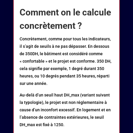
Comment on le calcule
concrètement ?
Concrètement, comme pour tous les indicateurs,
il s’agit de seuils à ne pas dépasser. En dessous
de 350DH, le bâtiment est considéré comme
« confortable » et le projet est conforme. 350 DH,
cela signifie par exemple, 1 degré durant 350
heures, ou 10 degrés pendant 35 heures, réparti
sur une année.
Au-delà d’un seuil haut DH_max (variant suivant
la typologie), le projet est non réglementaire à
cause d’un inconfort excessif. En logement et en
l’absence de contraintes extérieures, le seuil
DH_max est fixé à 1250.