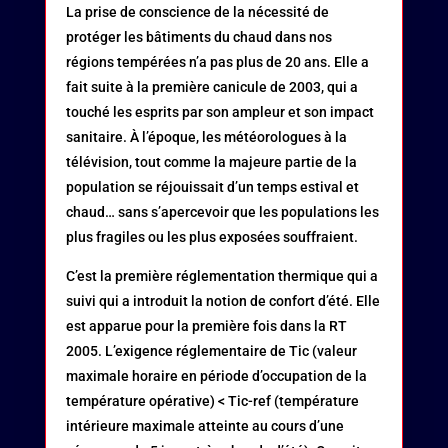
La prise de conscience de la nécessité de
protéger les bâtiments du chaud dans nos
régions tempérées n’a pas plus de 20 ans. Elle a
fait suite à la première canicule de 2003, qui a
touché les esprits par son ampleur et son impact
sanitaire. À l’époque, les météorologues à la
télévision, tout comme la majeure partie de la
population se réjouissait d’un temps estival et
chaud… sans s’apercevoir que les populations les
plus fragiles ou les plus exposées souffraient.
C’est la première réglementation thermique qui a
suivi qui a introduit la notion de confort d’été. Elle
est apparue pour la première fois dans la RT
2005. L’exigence réglementaire de Tic (valeur
maximale horaire en période d’occupation de la
température opérative) < Tic-ref (température
intérieure maximale atteinte au cours d’une