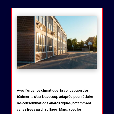
Avec l’urgence climatique, la conception des
bâtiments s’est beaucoup adaptée pour réduire
les consommations énergétiques, notamment
celles liées au chauffage. Mais, avec les