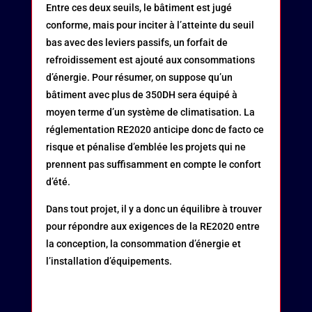
Entre ces deux seuils, le bâtiment est jugé
conforme, mais pour inciter à l’atteinte du seuil
bas avec des leviers passifs, un forfait de
refroidissement est ajouté aux consommations
d’énergie. Pour résumer, on suppose qu’un
bâtiment avec plus de 350DH sera équipé à
moyen terme d’un système de climatisation. La
réglementation RE2020 anticipe donc de facto ce
risque et pénalise d’emblée les projets qui ne
prennent pas suffisamment en compte le confort
d’été.
Dans tout projet, il y a donc un équilibre à trouver
pour répondre aux exigences de la RE2020 entre
la conception, la consommation d’énergie et
l’installation d’équipements.