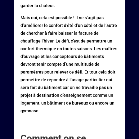
garder la chaleur.
Mais oui, cela est possible ! Il ne s’agit pas
d’améliorer le confort d’été d’un côté et de l’autre
de chercher à faire baisser la facture de
chauffage l’hiver. Le défi, c’est de permettre un
confort thermique en toutes saisons. Les maîtres
d’ouvrage et les concepteurs de bâtiments
devront tenir compte d’une multitude de
paramètres pour relever ce défi. Et tout cela doit
permettre de répondre à l’usage particulier qui
sera fait du bâtiment car on ne travaille pas un
projet à destination d’enseignement comme un
logement, un bâtiment de bureaux ou encore un
gymnase.
Comment on se