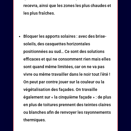
recevra, ainsi que les zones les plus chaudes et
les plus fraîches.
Bloquer les apports solaires : avec des brise-
soleils, des casquettes horizontales
positionnées au sud… Ce sont des solutions
efficaces et qui ne consomment rien mais elles
sont quand même limitées, car on ne va pas
vivre ou même travailler dans le noir tout l’été !
On peut par contre jouer sur la couleur ou la
végétalisation des façades. On travaille
également sur « la cinquième façade » : de plus
en plus de toitures prennent des teintes claires
ou blanches afin de renvoyer les rayonnements
thermiques.