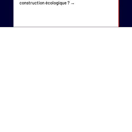
construction écologique ?
→