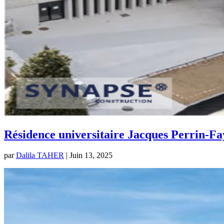
Résidence universitaire Jacques Perrin-Fa
par
Dalila TAHER
|
Juin 13, 2025