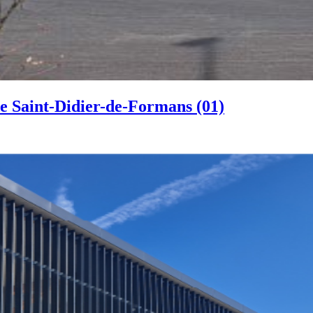
de Saint-Didier-de-Formans (01)