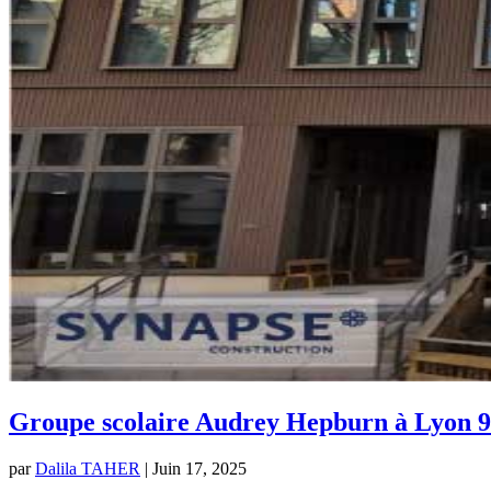
Groupe scolaire Audrey Hepburn à Lyon 9
par
Dalila TAHER
|
Juin 17, 2025