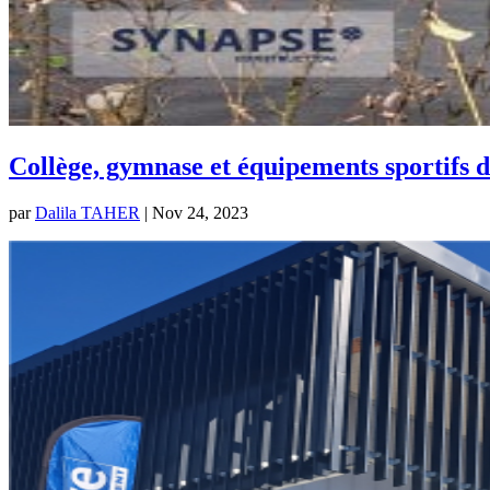
Collège, gymnase et équipements sportifs 
par
Dalila TAHER
|
Nov 24, 2023