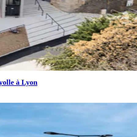
yolle à Lyon